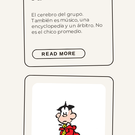
El cerebro del grupo.
También es músico, una
encyclopedia y un árbitro. No
es el chico promedio.
READ MORE