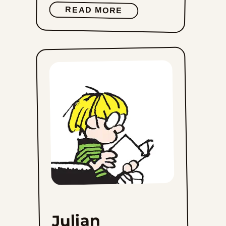
READ MORE
Julian