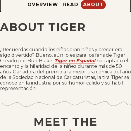
OVERVIEW
READ
ABOUT
ABOUT TIGER
¿Recuerdas cuando los niños eran niños y crecer era
algo divertido? Bueno, aún lo es para los fans de Tiger.
Creado por Bud Blake,
Tiger en Español
ha captado el
encanto y la hilaridad de la niñez durante más de 50
años. Ganadora del premio a la mejor tira cómica del año
de la Sociedad Nacional de Caricaturistas, la tira Tiger se
conoce en la industria por su humor cálido y su hábil
representación.
MEET THE