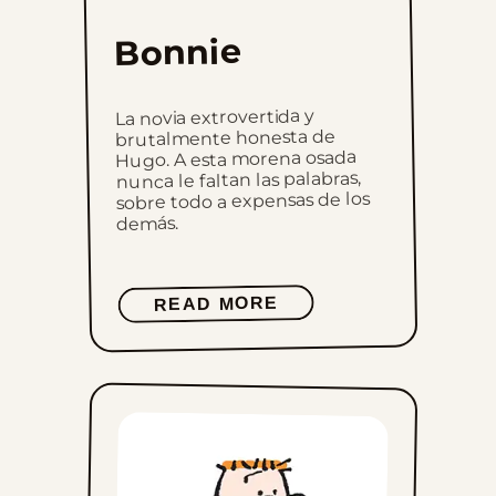
Bonnie
La novia extrovertida y
brutalmente honesta de
Hugo. A esta morena osada
nunca le faltan las palabras,
sobre todo a expensas de los
demás.
READ MORE