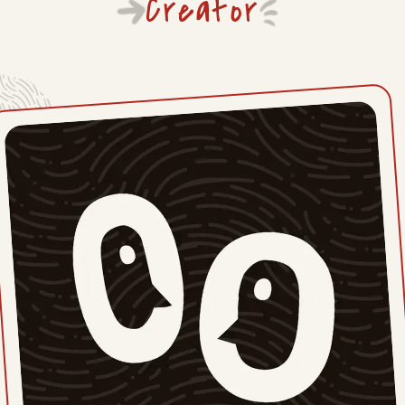
Creator