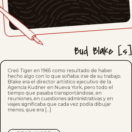
Bud Blake [s]
Creó Tiger en 1965 como resultado de haber
hecho algo con lo que soñaba: irse de su trabajo.
Blake era el director artístico ejecutivo de la
Agencia Kudner en Nueva York, pero todo el
tiempo que pasaba transportándose, en
reuniones, en cuestiones administrativas y en
viajes significaba que cada vez podía dibujar
menos, que era […]