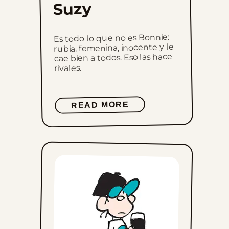
Suzy
Es todo lo que no es Bonnie:
rubia, femenina, inocente y le
cae bien a todos. Eso las hace
rivales.
READ MORE