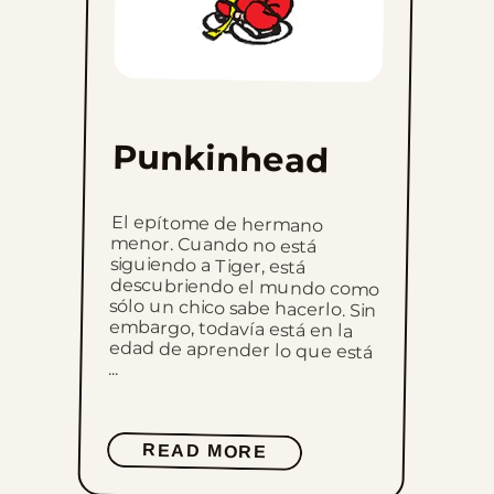
Punkinhead
El epítome de hermano
menor. Cuando no está
siguiendo a Tiger, está
descubriendo el mundo como
sólo un chico sabe hacerlo. Sin
embargo, todavía está en la
edad de aprender lo que está
...
READ MORE