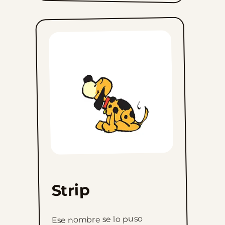
Strip
Ese nombre se lo puso