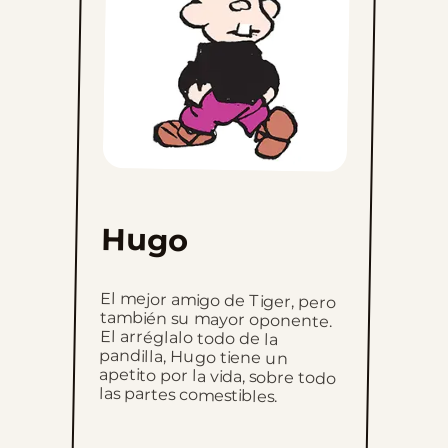
Hugo
El mejor amigo de Tiger, pero
también su mayor oponente.
El arréglalo todo de la
pandilla, Hugo tiene un
apetito por la vida, sobre todo
las partes comestibles.