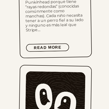
Punkinhead porque tiene
“rayas redondas” (conocidas
comúnmente como
manchas). Cada niño necesita
tener a un perro fiel a su lado
y ninguno es más leal que
Stripe....
READ MORE