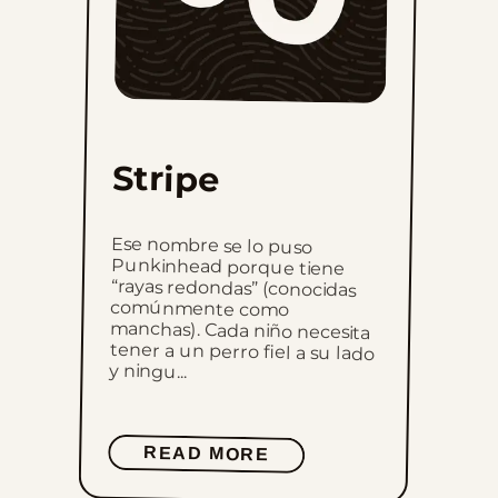
Stripe
Ese nombre se lo puso
Punkinhead porque tiene
“rayas redondas” (conocidas
comúnmente como
manchas). Cada niño necesita
tener a un perro fiel a su lado
y ningu...
READ MORE