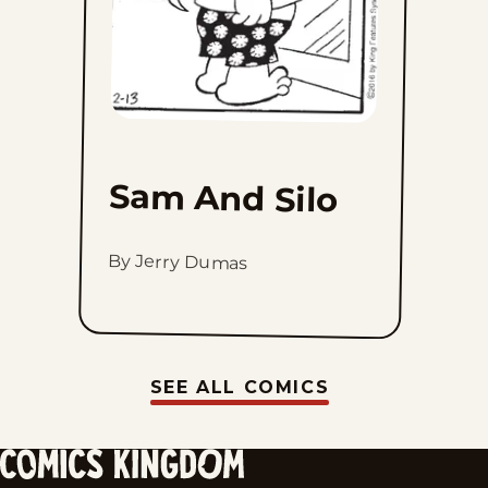
Sam And Silo
By Jerry Dumas
SEE ALL COMICS