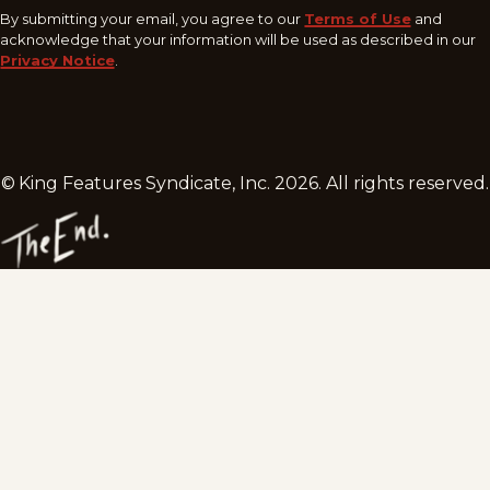
By submitting your email, you agree to our
Terms of Use
and
acknowledge that your information will be used as described in our
Privacy Notice
.
© King Features Syndicate, Inc.
2026
. All rights reserved.