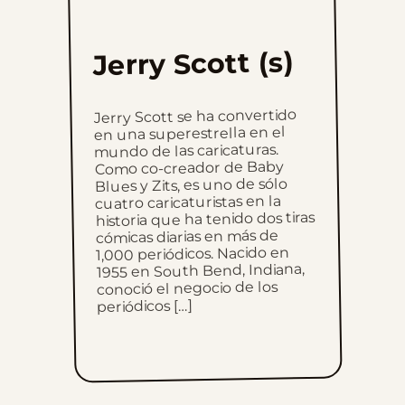
Jerry Scott (s)
Jerry Scott se ha convertido
en una superestrella en el
mundo de las caricaturas.
Como co-creador de Baby
Blues y Zits, es uno de sólo
cuatro caricaturistas en la
historia que ha tenido dos tiras
cómicas diarias en más de
1,000 periódicos. Nacido en
1955 en South Bend, Indiana,
conoció el negocio de los
periódicos […]