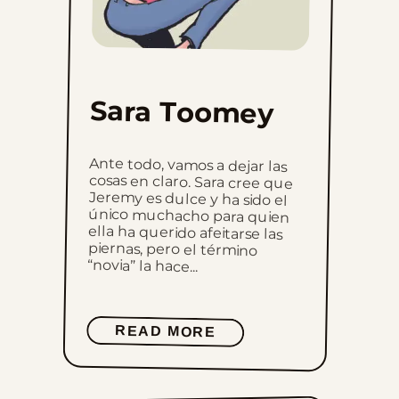
Sara Toomey
Ante todo, vamos a dejar las
cosas en claro. Sara cree que
Jeremy es dulce y ha sido el
único muchacho para quien
ella ha querido afeitarse las
piernas, pero el término
“novia” la hace...
READ MORE