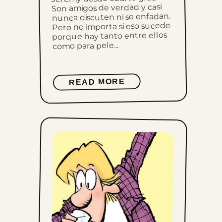
Son amigos de verdad y casi
nunca discuten ni se enfadan.
Pero no importa si eso sucede
porque hay tanto entre ellos
como para pele...
READ MORE