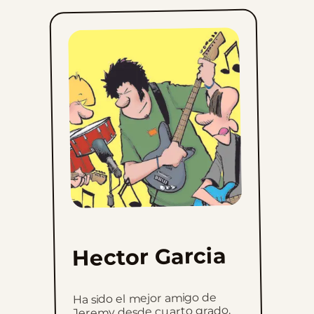
Hector Garcia
Ha sido el mejor amigo de
Jeremy desde cuarto grado.