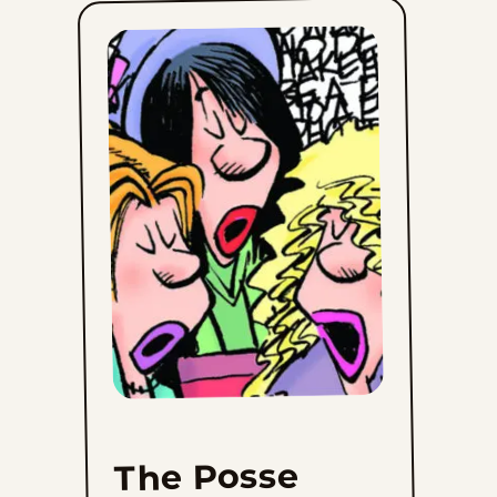
The Posse