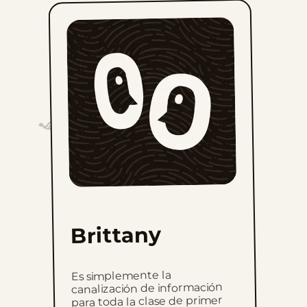
Brittany
Es simplemente la
canalización de información
para toda la clase de primer