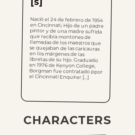
[s]
Nació el 24 de febrero de 1954
en Cincinnati. Hijo de un padre
pintor y de una madre sufrida
que recibía montones de
llamadas de los maestros que
se quejaban de las caricauras
en los márgenes de las
libretas de su hijo. Graduado
en 1976 de Kenyon College,
Borgman fue contratado ppor
el Cincinnati Enquirer […]
CHARACTERS