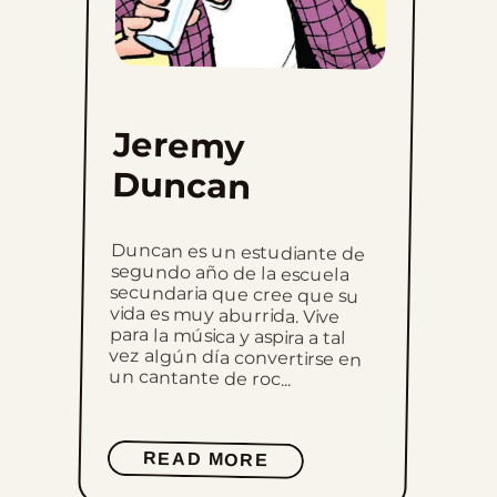
Jeremy
Duncan
Duncan es un estudiante de
segundo año de la escuela
secundaria que cree que su
vida es muy aburrida. Vive
para la música y aspira a tal
vez algún día convertirse en
un cantante de roc...
READ MORE