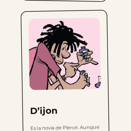
D’ijon
Es la novia de Pierce. Aunque