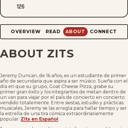
126
OVERVIEW
READ
ABOUT
CONNECT
ABOUT ZITS
Jeremy Duncan, de 16 años, es un estudiante de primer
año de secundaria que aspira a ser músico. Sueña con el
día en que su grupo, Goat Cheese Pizza, grabe su
primer gran éxito y los integrantes de metan dentro de
un van para viajar por el país de concierto en concierto
vendido totalemente. Entre siestas, estudio y prácticas
musicales, Jeremy se las arregla para hallar tiempo y ser
la estrella de una tira cómica extraordinariamente
popular:
Zits en Español
.