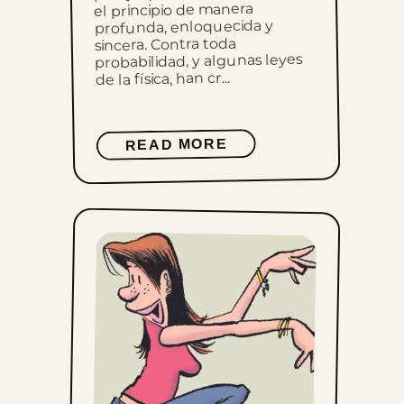
el principio de manera
profunda, enloquecida y
sincera. Contra toda
probabilidad, y algunas leyes
de la física, han cr...
READ MORE