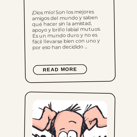
¡Dios mío! Son los mejores
amigos del mundo y saben
qué hacer sin la amistad,
apoyo y brillo labial mutuos.
Es un mundo duro y no es
fácil llevarse bien con uno y
por eso han decidido ...
READ MORE