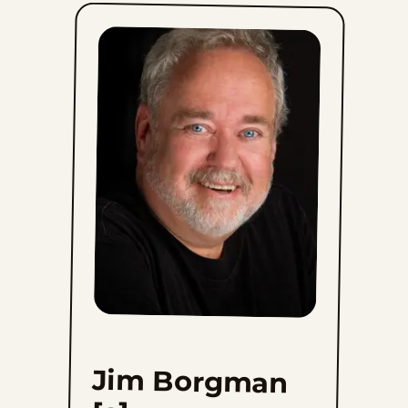
Jim Borgman