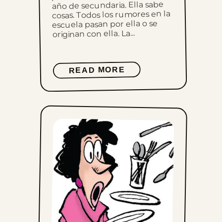
año de secundaria. Ella sabe
cosas. Todos los rumores en la
escuela pasan por ella o se
originan con ella. La...
READ MORE