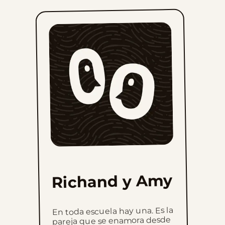
Richand y Amy
En toda escuela hay una. Es la
pareja que se enamora desde