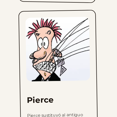
Pierce
Pierce sustituyó al antiguo