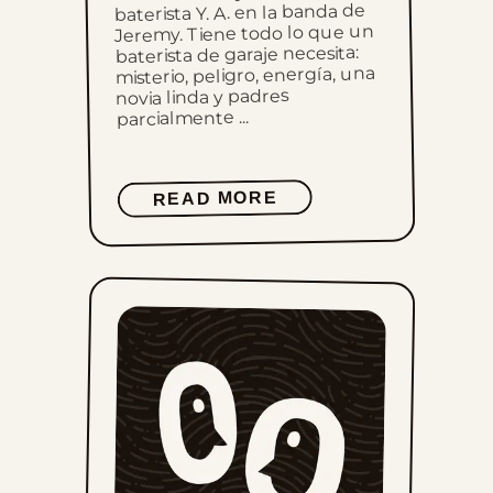
baterista Y. A. en la banda de
Jeremy. Tiene todo lo que un
baterista de garaje necesita:
misterio, peligro, energía, una
novia linda y padres
parcialmente ...
READ MORE