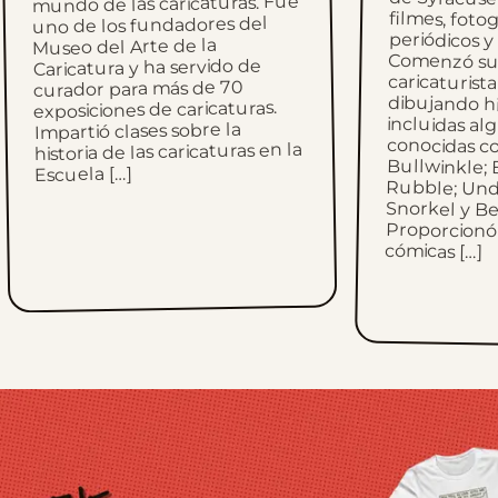
mundo de las caricaturas. Fue
uno de los fundadores del
Museo del Arte de la
Caricatura y ha servido de
curador para más de 70
exposiciones de caricaturas.
Impartió clases sobre la
historia de las caricaturas en la
Escuela […]
cómicas […]