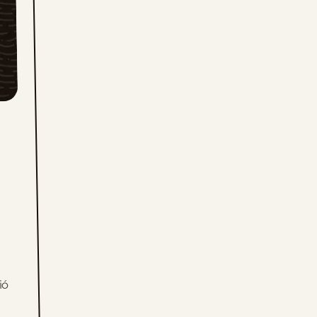
Fri, July 17, 2026
Thu, July 16, 2026
Wed, July 15, 2026
Tue, July 14, 2026
Mon, July 13, 2026
Sun, July 12, 2026
Sat, July 11, 2026
Fri, July 10, 2026
ió
Thu, July 9, 2026