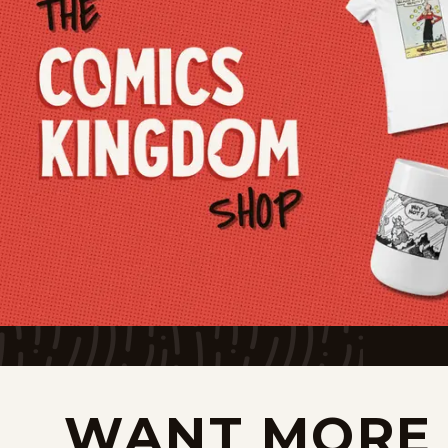
WANT MORE