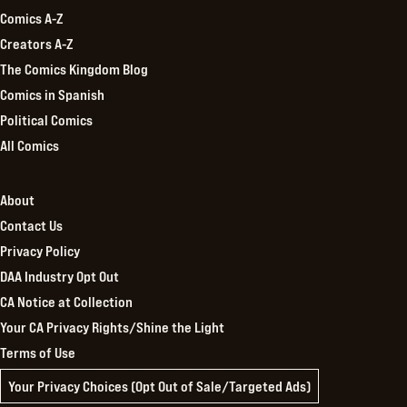
Comics A-Z
Creators A-Z
The Comics Kingdom Blog
Comics in Spanish
Political Comics
All Comics
About
Contact Us
Privacy Policy
DAA Industry Opt Out
CA Notice at Collection
Your CA Privacy Rights/Shine the Light
Terms of Use
Your Privacy Choices (Opt Out of Sale/Targeted Ads)