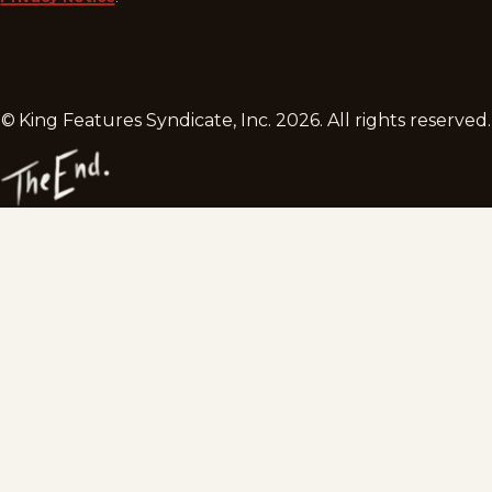
© King Features Syndicate, Inc.
2026
. All rights reserved.