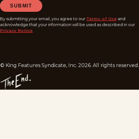
SUBMIT
By submitting your email, you agree to our
Terms of Use
and
acknowledge that your information will be used as described in our
Privacy Notice
.
© King Features Syndicate, Inc.
2026
. All rights reserved.