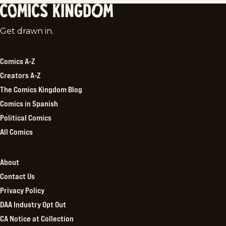
Comics
Get drawn in.
Kingdom
Comics A-Z
Creators A-Z
The Comics Kingdom Blog
Comics in Spanish
Political Comics
All Comics
About
Contact Us
Privacy Policy
DAA Industry Opt Out
CA Notice at Collection