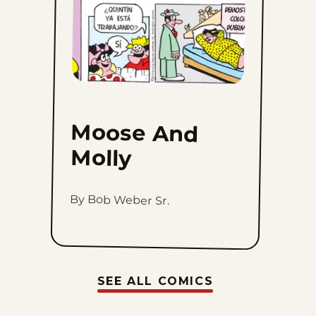
Moose And
Molly
By Bob Weber Sr.
SEE ALL COMICS