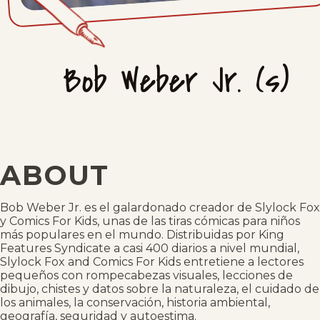
Bob Weber Jr. (s)
ABOUT
Bob Weber Jr. es el galardonado creador de Slylock Fox
y Comics For Kids, unas de las tiras cómicas para niños
más populares en el mundo. Distribuidas por King
Features Syndicate a casi 400 diarios a nivel mundial,
Slylock Fox and Comics For Kids entretiene a lectores
pequeños con rompecabezas visuales, lecciones de
dibujo, chistes y datos sobre la naturaleza, el cuidado de
los animales, la conservación, historia ambiental,
geografía, seguridad y autoestima.