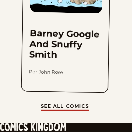
Barney Google
And Snuffy
Smith
Por John Rose
SEE ALL COMICS