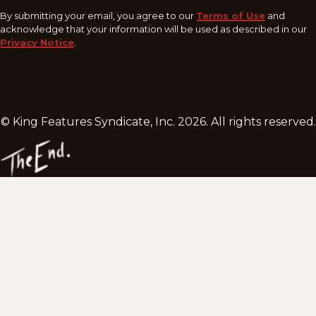
By submitting your email, you agree to our
Terms of Use
and
acknowledge that your information will be used as described in our
Privacy Notice
.
© King Features Syndicate, Inc.
2026
. All rights reserved.