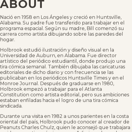
ABOUT
Nació en 1958 en Los Ángeles y creció en Huntsville,
Alabama. Su padre fue transferido para trabajar en el
programa espacial. Según su madre, Bill comenzó su
carrera como artista dibujando sobre las paredes del
hogar.
Holbrook estudió ilustración y diseño visual en la
Universidad de Auburn, en Alabama. Fue director
artístico del periódico estudiantil, donde produjo una
tira cómica semanal. También dibujaba las caricaturas
editoriales de dicho diario y con frecuencia se las
publicaban en los periódicos Huntsville Times y en el
Monroe Journal. Después de graduarse en 1980,
Holbrook empezó a trabajar para el Atlanta
Constitution como artista editorial, pero sus ambiciones
estaban enfiladas hacia el logro de una tira cómica
sindicada.
Durante una visita en 1982 a unos parientes en la costa
oriental del país, Holbrook pudo conocer al creador de
Peanuts Charles Chulz, quien le aconsejó que trabajara