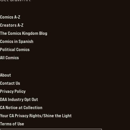
Kingdom
Comics A-Z
Creators A-Z
The Comics Kingdom Blog
Comics in Spanish
Political Comics
All Comics
About
Contact Us
Privacy Policy
DAA Industry Opt Out
CA Notice at Collection
Your CA Privacy Rights/Shine the Light
Terms of Use